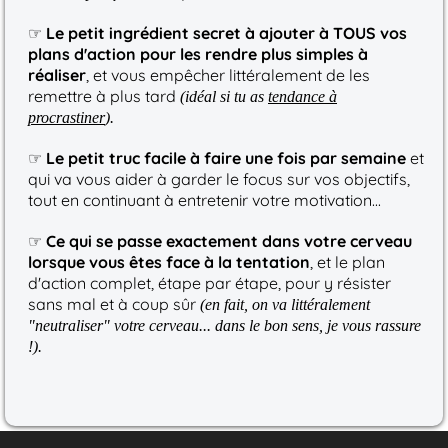
☞
Le petit ingrédient secret à ajouter à TOUS vos
plans d'action pour les rendre plus simples à
réaliser
, et vous empêcher littéralement de les
remettre à plus tard
(idéal si tu as
tendance à
procrastiner
).
☞
Le petit truc facile à faire une fois par semaine
et
qui va vous aider à garder le focus sur vos objectifs,
tout en continuant à entretenir votre motivation...
☞
Ce qui se passe exactement dans votre cerveau
lorsque vous êtes face à la tentation
, et le plan
d'action complet, étape par étape, pour y résister
sans mal et à coup sûr
(en fait, on va littéralement
"neutraliser" votre cerveau... dans le bon sens, je vous rassure
!).