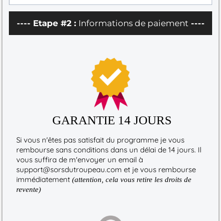
---- Etape #2 :
Informations de paiement
----
GARANTIE 14 JOURS
Si vous n'êtes pas satisfait du programme je vous
rembourse sans conditions dans un délai de 14 jours. Il
vous suffira de m'envoyer un email à
support@sorsdutroupeau.com et je vous rembourse
immédiatement
(attention, cela vous retire les droits de
revente)