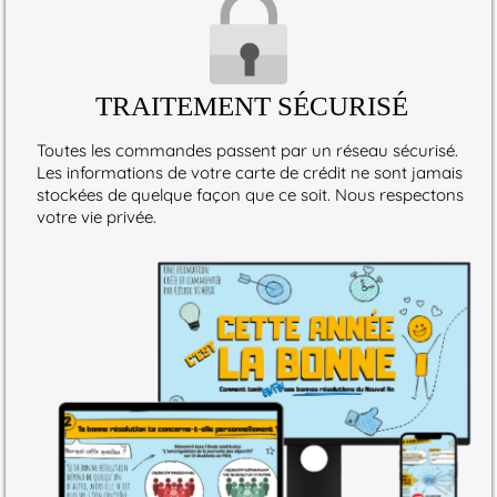
TRAITEMENT SÉCURISÉ
Toutes les commandes passent par un réseau sécurisé.
Les informations de votre carte de crédit ne sont jamais
stockées de quelque façon que ce soit. Nous respectons
votre vie privée.